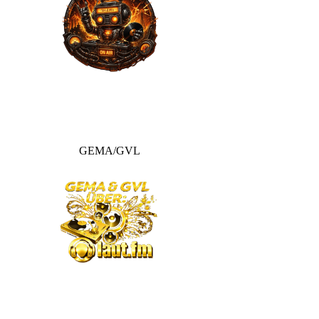
GEMA/GVL