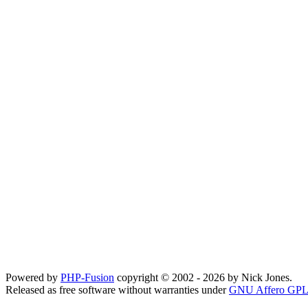
Powered by
PHP-Fusion
copyright © 2002 - 2026 by Nick Jones.
Released as free software without warranties under
GNU Affero GPL