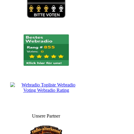
Unsere Partner