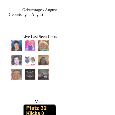
Geburtstage - August
Geburtstage - August
Live Last Seen Users
Voten