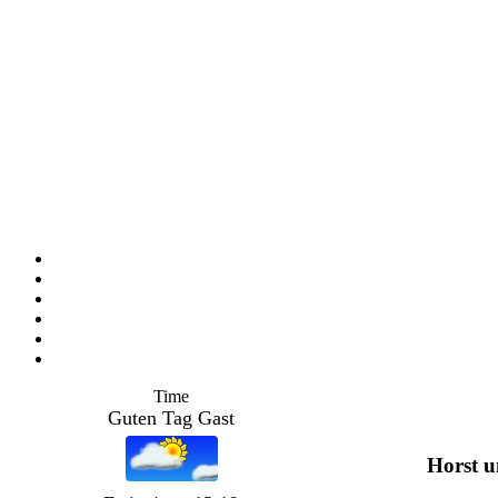
Time
Guten Tag Gast
Horst 