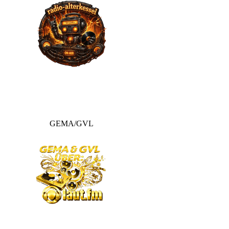
GEMA/GVL