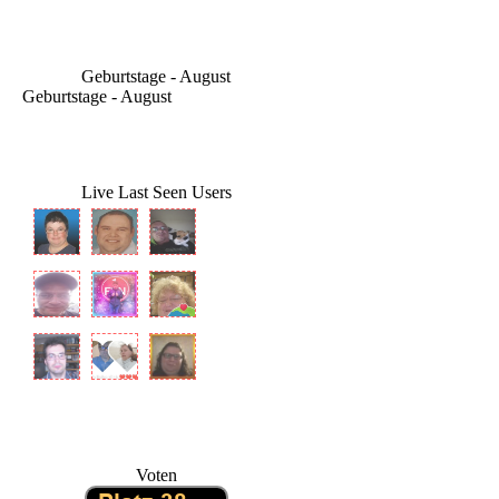
Geburtstage - August
Geburtstage - August
Live Last Seen Users
Voten