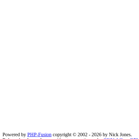
Powered by
PHP-Fusion
copyright © 2002 - 2026 by Nick Jones.