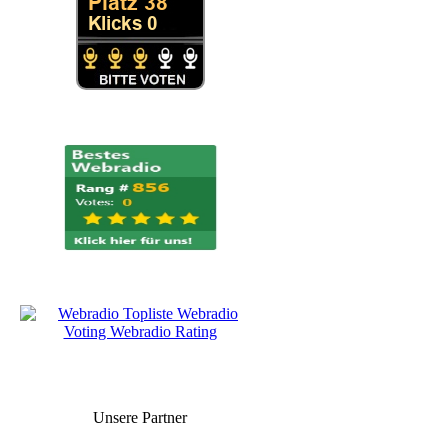
Unsere Partner