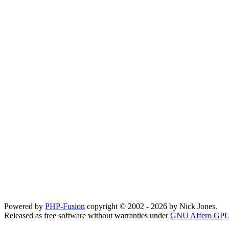
Powered by
PHP-Fusion
copyright © 2002 - 2026 by Nick Jones.
Released as free software without warranties under
GNU Affero GPL