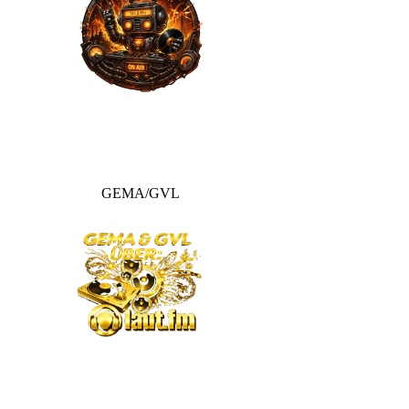
GEMA/GVL