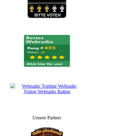
Unsere Partner