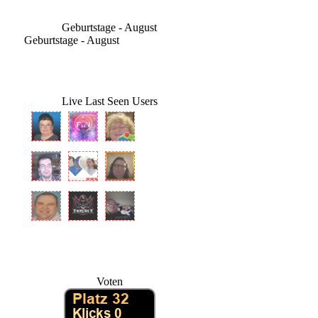
Geburtstage - August
Geburtstage - August
Live Last Seen Users
Voten