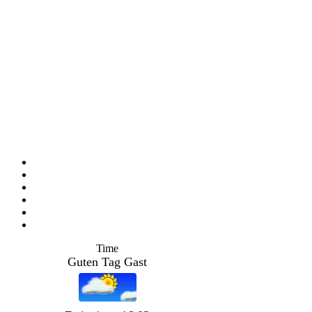
Time
Guten Tag Gast