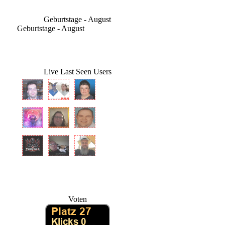
Geburtstage - August
Geburtstage - August
Live Last Seen Users
Voten