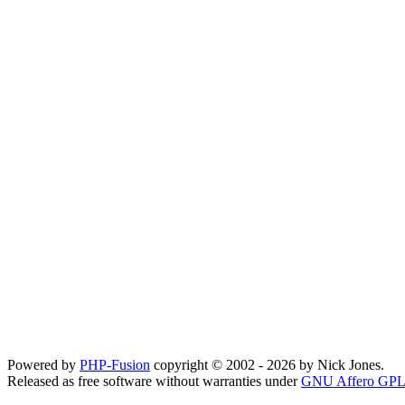
Powered by
PHP-Fusion
copyright © 2002 - 2026 by Nick Jones.
Released as free software without warranties under
GNU Affero GPL