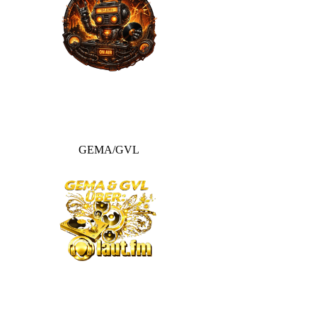
GEMA/GVL