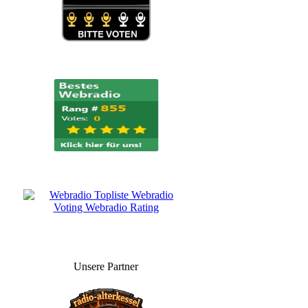
Unsere Partner