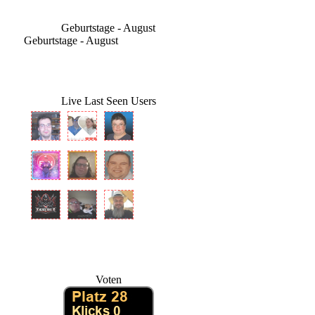
Geburtstage - August
Geburtstage - August
Live Last Seen Users
Voten