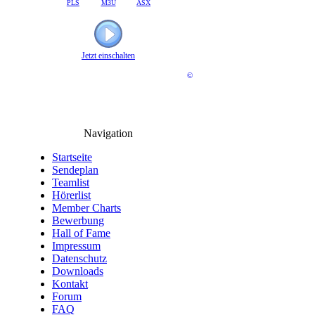
PLS
M3U
ASX
Jetzt einschalten
©
Navigation
Startseite
Sendeplan
Teamlist
Hörerlist
Member Charts
Bewerbung
Hall of Fame
Impressum
Datenschutz
Downloads
Kontakt
Forum
FAQ