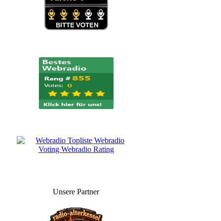
Unsere Partner