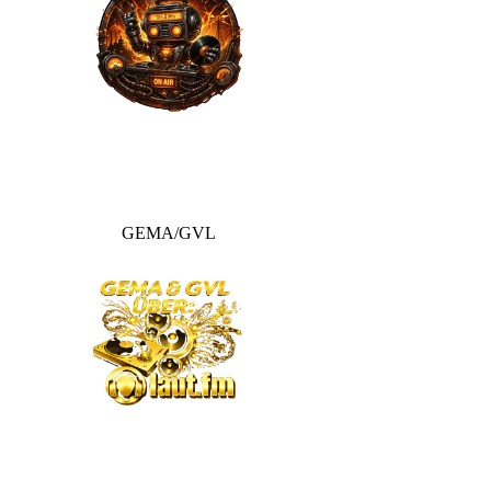
GEMA/GVL