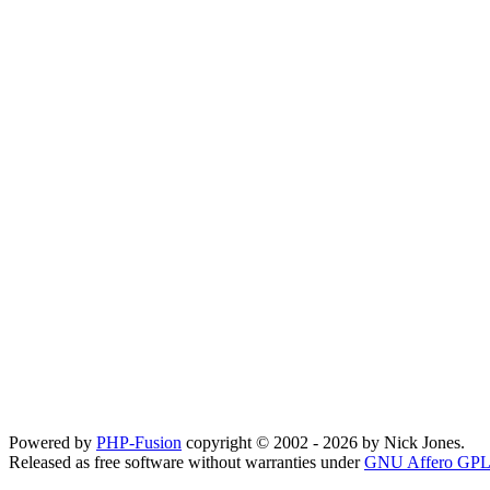
Powered by
PHP-Fusion
copyright © 2002 - 2026 by Nick Jones.
Released as free software without warranties under
GNU Affero GPL