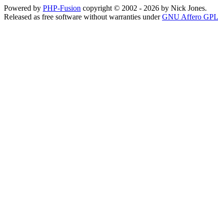
Powered by
PHP-Fusion
copyright © 2002 - 2026 by Nick Jones.
Released as free software without warranties under
GNU Affero GPL