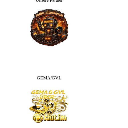
Unsere Partner
GEMA/GVL