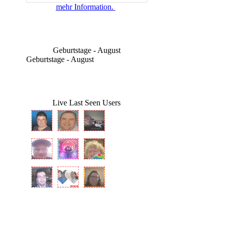
mehr Information.
Geburtstage - August
Geburtstage - August
Live Last Seen Users