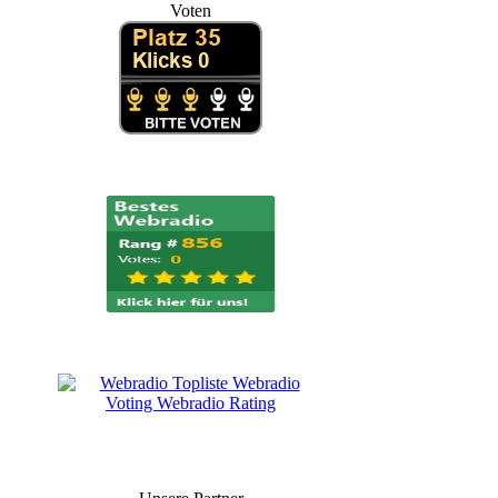
Voten