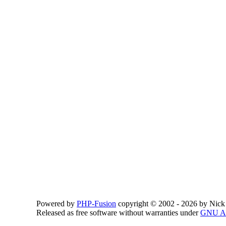
Powered by
PHP-Fusion
copyright © 2002 - 2026 by Nick
Released as free software without warranties under
GNU Af