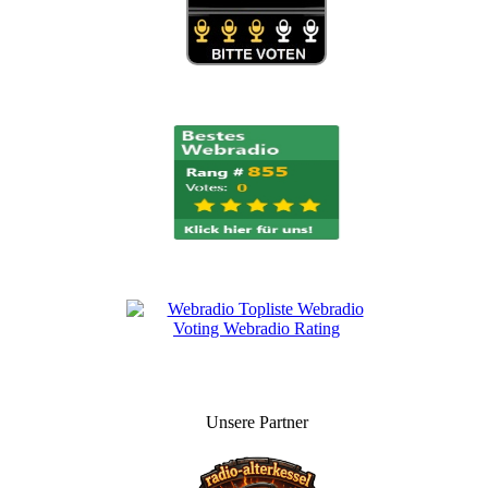
Unsere Partner