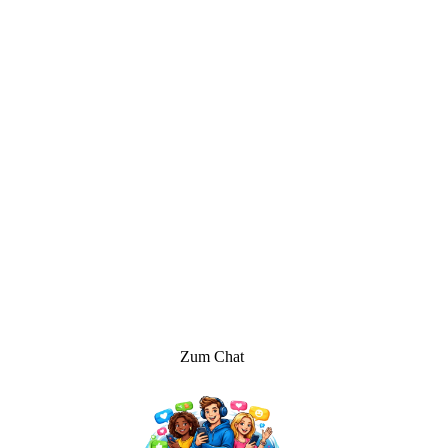
Zum Chat