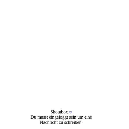
Shoutbox
©
Du musst eingeloggt sein um eine
Nachricht zu schreiben.