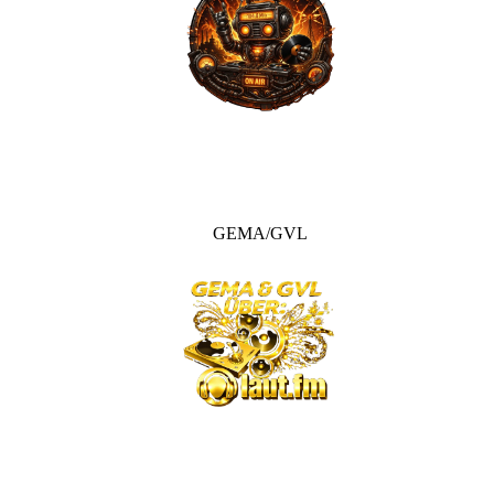
GEMA/GVL