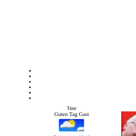
Time
Guten Tag Gast