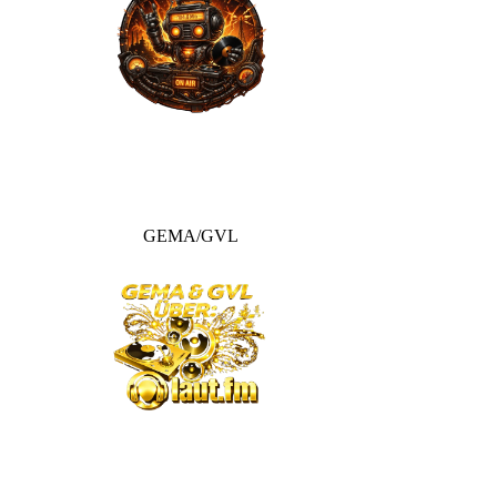
GEMA/GVL