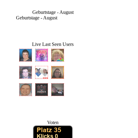
Geburtstage - August
Geburtstage - August
Live Last Seen Users
Voten