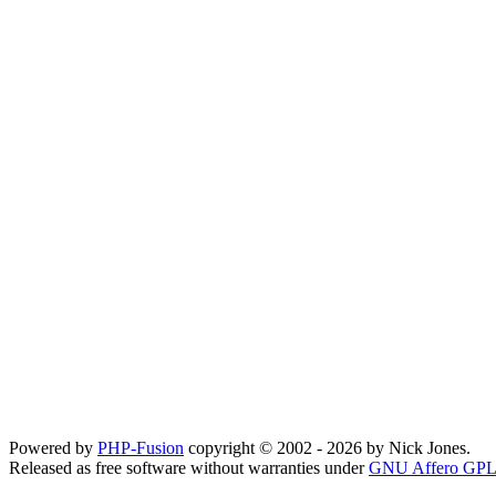
Powered by
PHP-Fusion
copyright © 2002 - 2026 by Nick Jones.
Released as free software without warranties under
GNU Affero GPL