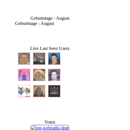
Geburtstage - August
Geburtstage - August
Live Last Seen Users
Voten