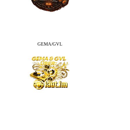
GEMA/GVL