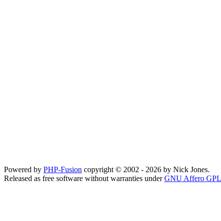
Powered by
PHP-Fusion
copyright © 2002 - 2026 by Nick Jones.
Released as free software without warranties under
GNU Affero GPL