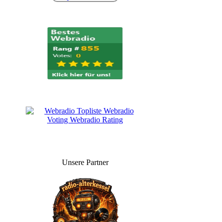
Unsere Partner