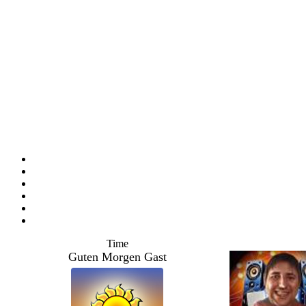
Time
Guten Morgen Gast