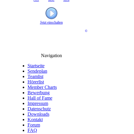
Jetzt einschalten
©
Navigation
Startseite
Sendeplan
Teamlist
Hörerlist
Member Charts
Bewerbung
Hall of Fame
Impressum
Datenschutz
Downloads
Kontakt
Forum
FAQ