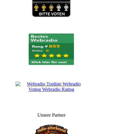
Unsere Partner