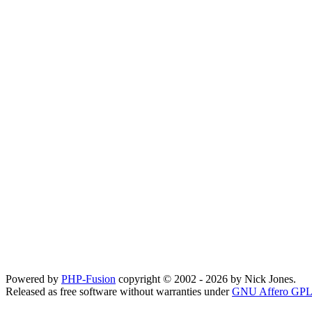
Powered by
PHP-Fusion
copyright © 2002 - 2026 by Nick Jones.
Released as free software without warranties under
GNU Affero GPL