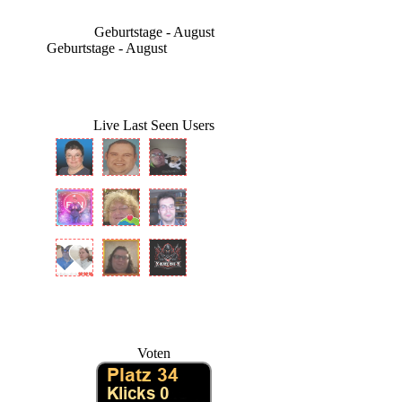
Geburtstage - August
Geburtstage - August
Live Last Seen Users
Voten