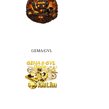
GEMA/GVL