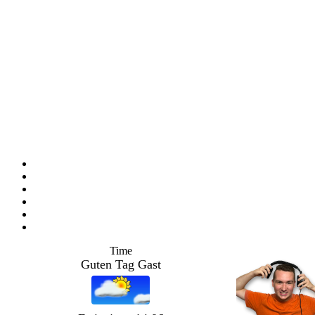
Time
Guten Tag Gast