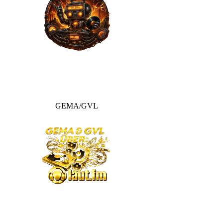
GEMA/GVL