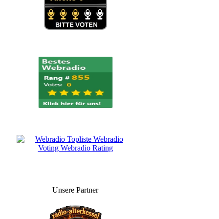
Unsere Partner