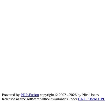
Powered by
PHP-Fusion
copyright © 2002 - 2026 by Nick Jones.
Released as free software without warranties under
GNU Affero GPL