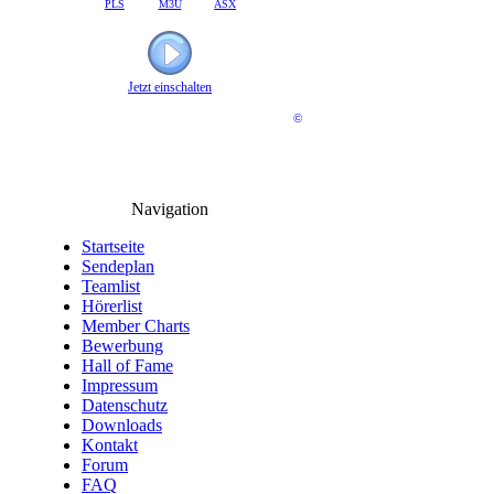
PLS
M3U
ASX
Jetzt einschalten
©
Navigation
Startseite
Sendeplan
Teamlist
Hörerlist
Member Charts
Bewerbung
Hall of Fame
Impressum
Datenschutz
Downloads
Kontakt
Forum
FAQ