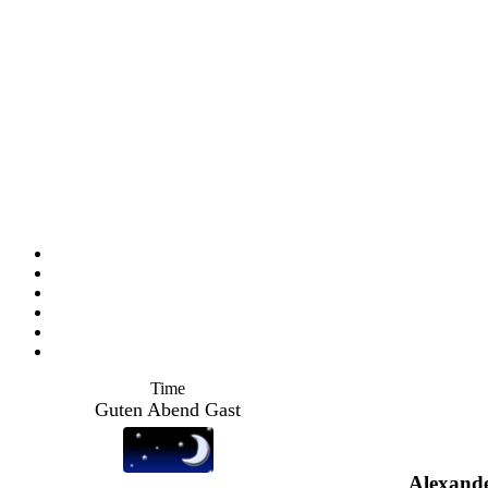
Time
Guten Abend Gast
Alexande