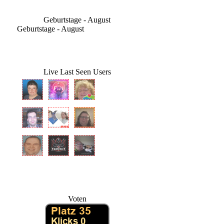
Geburtstage - August
Geburtstage - August
Live Last Seen Users
Voten